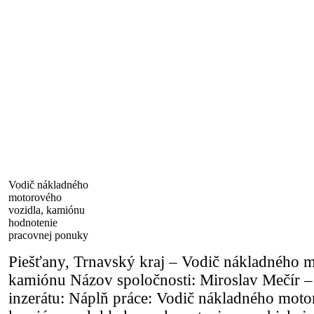
Vodič nákladného
motorového
vozidla, kamiónu
hodnotenie
pracovnej ponuky
Piešťany, Trnavský kraj – Vodič nákladného 
kamiónu Názov spoločnosti: Miroslav Mečír
inzerátu: Náplň práce: Vodič nákladného moto